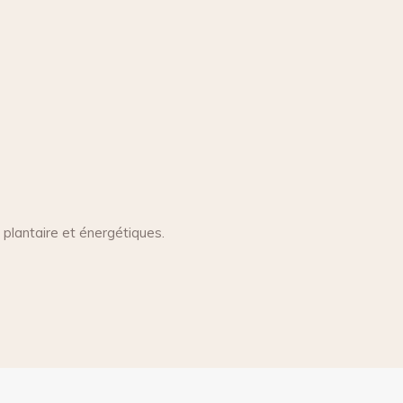
 plantaire et énergétiques.