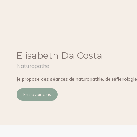
Elisabeth Da Costa
Naturopathe
Je propose des séances de naturopathie, de réflexologie
En savoir plus