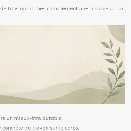
r de trois approches complémentaires, choisies pour
ers un mieux-être durable.
oncrète du travail sur le corps.