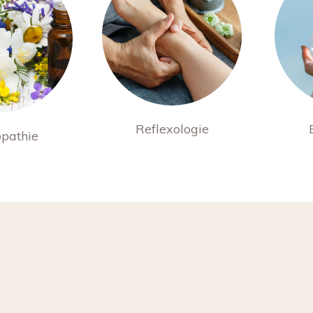
Reflexologie
pathie