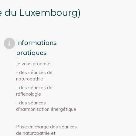
he du Luxembourg)
Informations
pratiques
Je vous propose:
- des séances de
naturopathie
- des séances de
réflexologie
- des séances
d'harmonisation énergétique
Prise en charge des séances
de naturopathie et