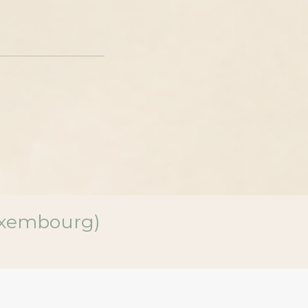
Luxembourg)