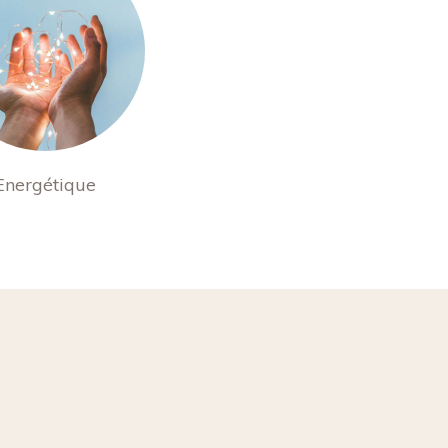
Energétique