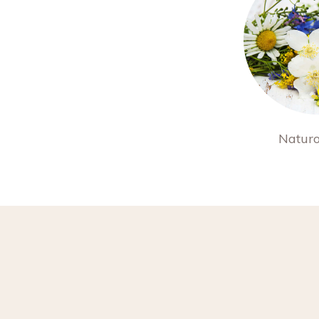
Naturo