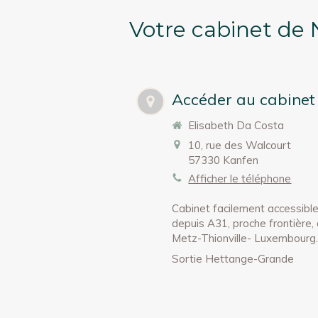
Votre cabinet de
Accéder au cabinet
Elisabeth Da Costa
10, rue des Walcourt
57330
Kanfen
Afficher le téléphone
Cabinet facilement accessibl
depuis A31, proche frontière,
Metz-Thionville- Luxembourg
Sortie Hettange-Grande