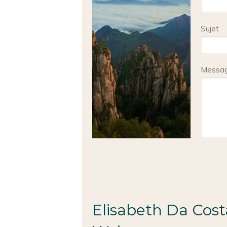
Sujet
Messa
Elisabeth Da Cost