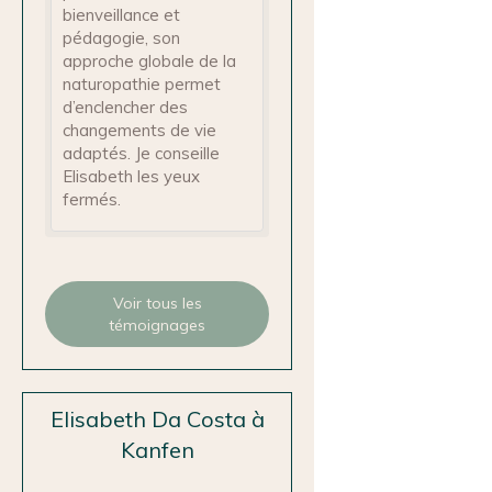
bienveillance et
pédagogie, son
approche globale de la
naturopathie permet
d’enclencher des
changements de vie
adaptés. Je conseille
Elisabeth les yeux
fermés.
Voir tous les
témoignages
Elisabeth Da Costa à
Kanfen