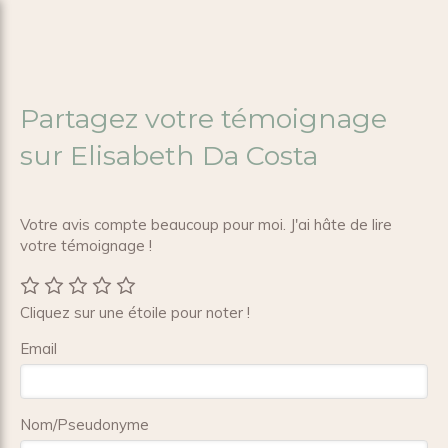
Partagez votre témoignage
sur Elisabeth Da Costa
Votre avis compte beaucoup pour moi. J'ai hâte de lire
votre témoignage !
Cliquez sur une étoile pour noter !
Email
Nom/Pseudonyme