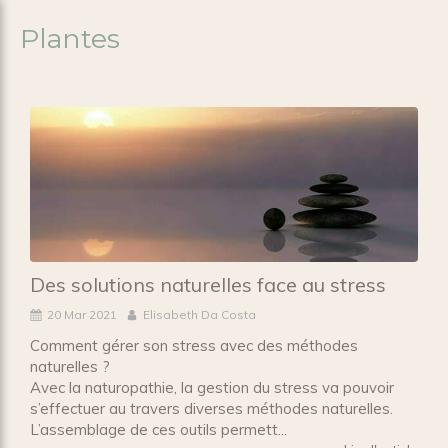
Plantes
Des solutions naturelles face au stress
20 Mar 2021
Elisabeth Da Costa
Comment gérer son stress avec des méthodes
naturelles ?
Avec la naturopathie, la gestion du stress va pouvoir
s’effectuer au travers diverses méthodes naturelles.
L’assemblage de ces outils permett...