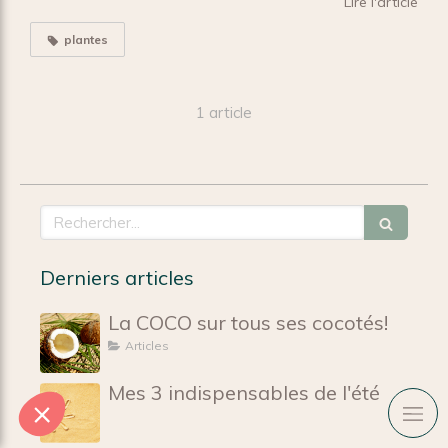
Lire l'article
plantes
1 article
Rechercher
Derniers articles
La COCO sur tous ses cocotés!
Articles
Mes 3 indispensables de l'été